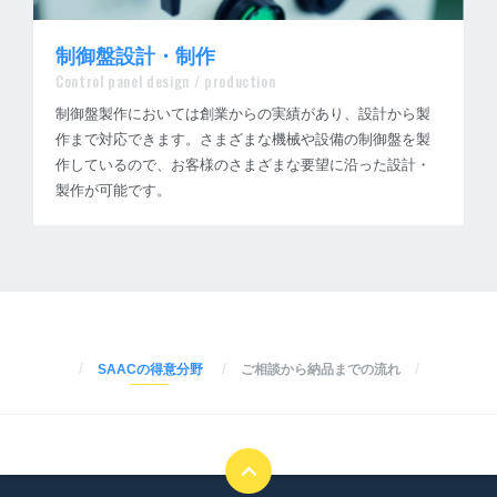
制御盤設計・制作
Control panel design / production
制御盤製作においては創業からの実績があり、設計から製
作まで対応できます。さまざまな機械や設備の制御盤を製
作しているので、お客様のさまざまな要望に沿った設計・
製作が可能です。
SAACの得意分野
ご相談から納品までの流れ