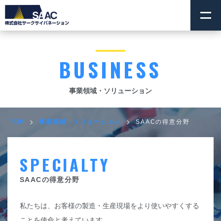
BUSINESS
事業領域・ソリューション
TOP
事業領域・ソリューション
SAACの得意分野
SPECIALTY
SAACの得意分野
私たちは、お客様の製造・生産現場をより使いやすくする
ことを使命と考えています。