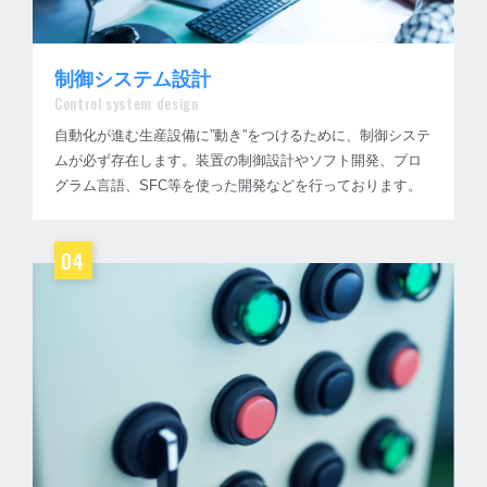
制御システム設計
Control system design
自動化が進む生産設備に”動き”をつけるために、制御システ
ムが必ず存在します。装置の制御設計やソフト開発、プロ
グラム言語、SFC等を使った開発などを行っております。
04