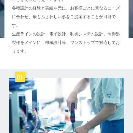
各種設計の経験と実績を元に、お客様ごとに異なるニーズ
に合わせ、最もふさわしい形をご提案することが可能で
す。
生産ラインの設計、電子設計、制御システム設計、制御盤
製作をメインに、機械設計等、ワンストップで対応してお
ります。
01